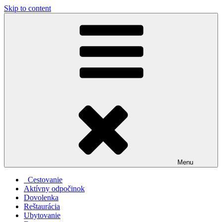
Skip to content
Menu
Cestovanie
Aktívny odpočinok
Dovolenka
Reštaurácia
Ubytovanie