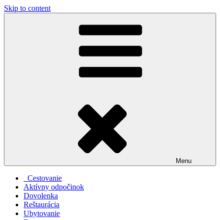
Skip to content
Menu
Cestovanie
Aktívny odpočinok
Dovolenka
Reštaurácia
Ubytovanie