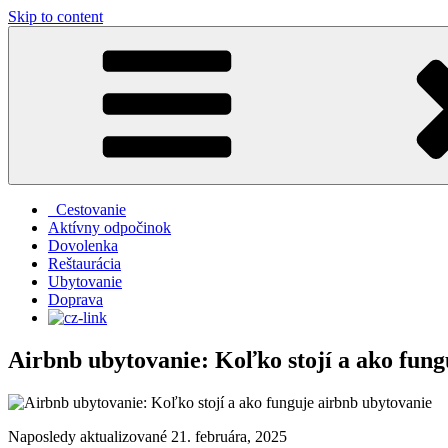
Skip to content
Cestovanie
Aktívny odpočinok
Dovolenka
Reštaurácia
Ubytovanie
Doprava
Airbnb ubytovanie: Koľko stojí a ako fung
Naposledy aktualizované 21. februára, 2025