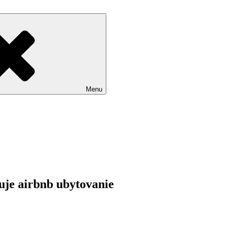
Menu
uje airbnb ubytovanie