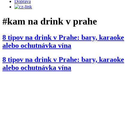
Doprava
#kam na drink v prahe
8 tipov na drink v Prahe: bary, karaoke
alebo ochutnávka vína
8 tipov na drink v Prahe: bary, karaoke
alebo ochutnávka vína