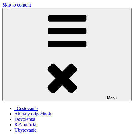
Skip to content
Menu
Cestovanie
Aktívny odpočinok
Dovolenka
Reštaurácia
Ubytovanie