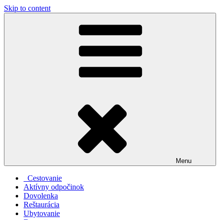
Skip to content
Menu
Cestovanie
Aktívny odpočinok
Dovolenka
Reštaurácia
Ubytovanie