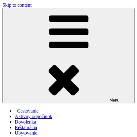
Skip to content
Menu
Cestovanie
Aktívny odpočinok
Dovolenka
Reštaurácia
Ubytovanie