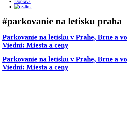
Doprava
#parkovanie na letisku praha
Parkovanie na letisku v Prahe, Brne a vo
Viedni: Miesta a ceny
Parkovanie na letisku v Prahe, Brne a vo
Viedni: Miesta a ceny