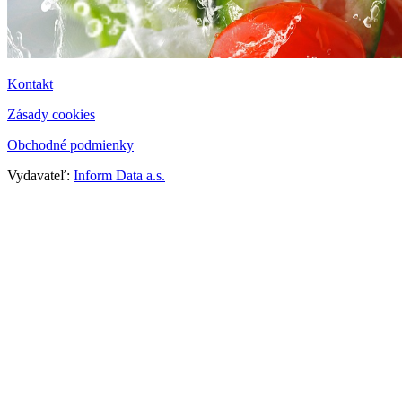
Kontakt
Zásady cookies
Obchodné podmienky
Vydavateľ:
Inform Data a.s.